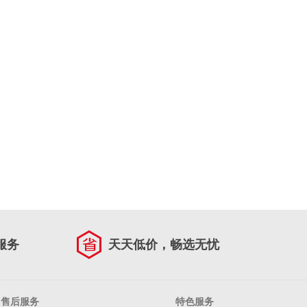
服务
天天低价，畅选无忧
售后服务
特色服务