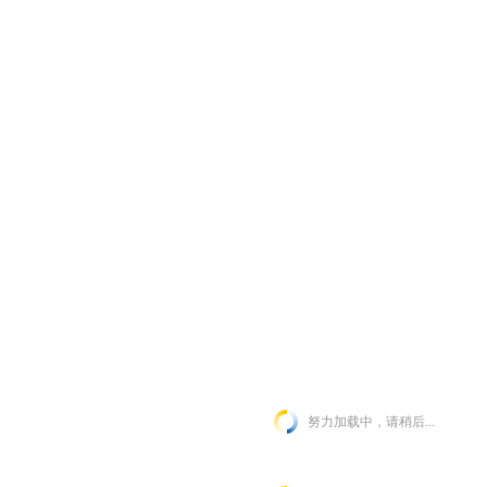
努力加载中，请稍后...