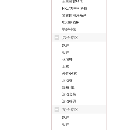
王者荣耀联名
N-17力中和科技
复古国潮浔系列
电池熊猫IP
弜弹科技
男子专区
跑鞋
板鞋
休闲鞋
卫衣
外套/风衣
运动裤
短袖T恤
运动套装
运动棉羽
女子专区
跑鞋
板鞋