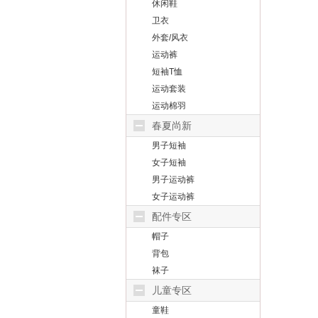
休闲鞋
卫衣
外套/风衣
运动裤
短袖T恤
运动套装
运动棉羽
春夏尚新
男子短袖
女子短袖
男子运动裤
女子运动裤
配件专区
帽子
背包
袜子
儿童专区
童鞋