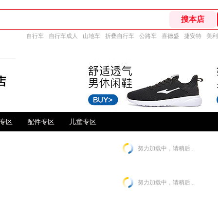
自行车
自行车成人
山地车
折叠自行车
公路车
喜德盛
捷安特
美利
专区
配件专区
儿童专区
努力加载中，请稍后...
努力加载中，请稍后...